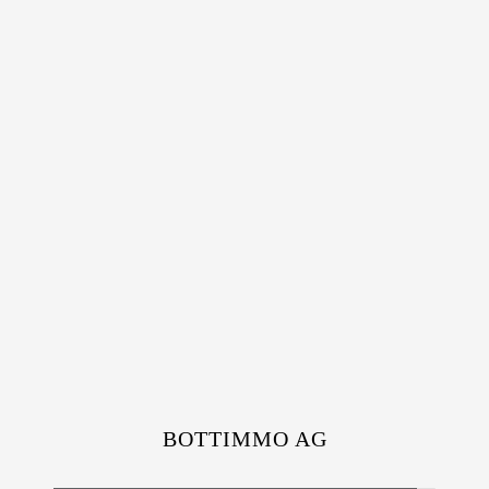
BOTTIMMO AG